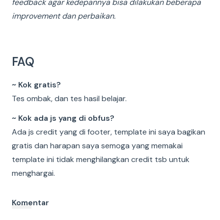
feedback agar kedepannya bisa dilakukan beberapa
improvement dan perbaikan.
FAQ
~ Kok gratis?
Tes ombak, dan tes hasil belajar.
~ Kok ada js yang di obfus?
Ada js credit yang di footer, template ini saya bagikan
gratis dan harapan saya semoga yang memakai
template ini tidak menghilangkan credit tsb untuk
menghargai.
Komentar