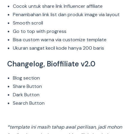
Cocok untuk share link Influencer affiliate
Penambahan link list dan produk image via layout
Smooth scroll
Go to top with progress
Bisa custom warna via customize template
Ukuran sangat kecil kode hanya 200 baris
Changelog, Bioffiliate v2.0
Blog section
Share Button
Dark Button
Search Button
*template ini masih tahap awal perilisan, jadi mohon