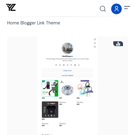
Home
Blogger
Link
Theme