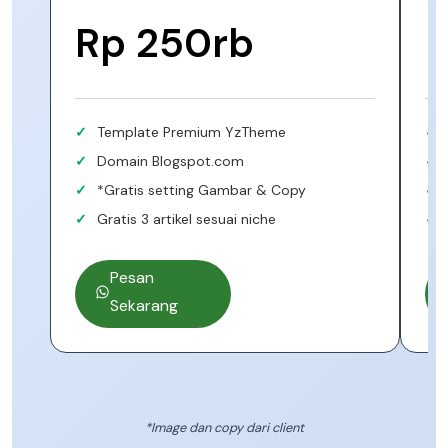
Rp 250rb
Template Premium YzTheme
Domain Blogspot.com
*Gratis setting Gambar & Copy
Gratis 3 artikel sesuai niche
Pesan
Sekarang
*Image dan copy dari client