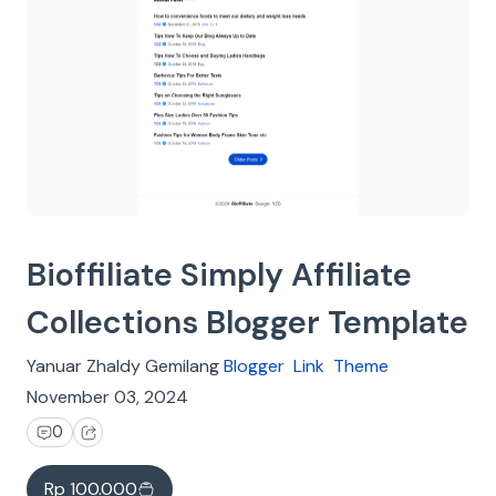
Bioffiliate Simply Affiliate
Collections Blogger Template
Yanuar Zhaldy Gemilang
Blogger
Link
Theme
November 03, 2024
0
Rp 100.000