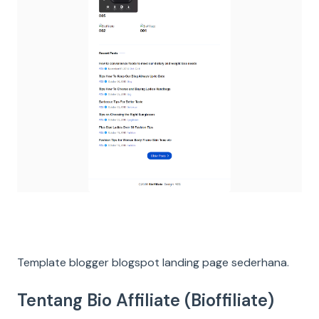
Template blogger blogspot landing page sederhana.
Tentang Bio Affiliate (Bioffiliate)