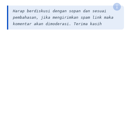
Harap berdiskusi dengan sopan dan sesuai
pembahasan, jika mengirimkan spam link maka
komentar akan dimoderasi. Terima kasih